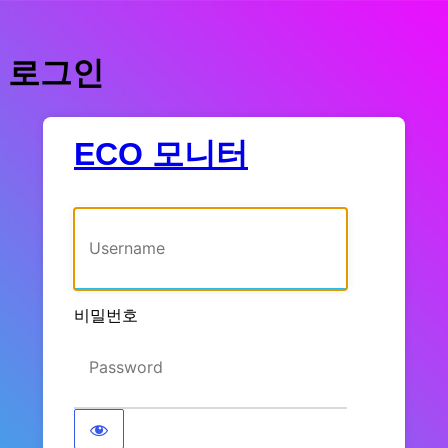
로그인
ECO 모니터
사용자명 또는 이메일 주소
비밀번호