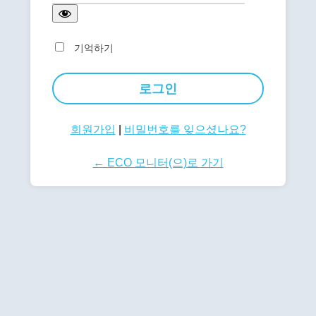
기억하기
회원가입
|
비밀번호를 잊으셨나요?
← ECO 모니터(으)로 가기