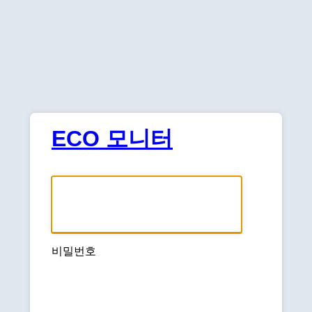
ECO 모니터
사용자명 또는 이메일 주소
비밀번호