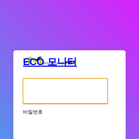
ECO 모니터
사용자명 또는 이메일 주소
비밀번호