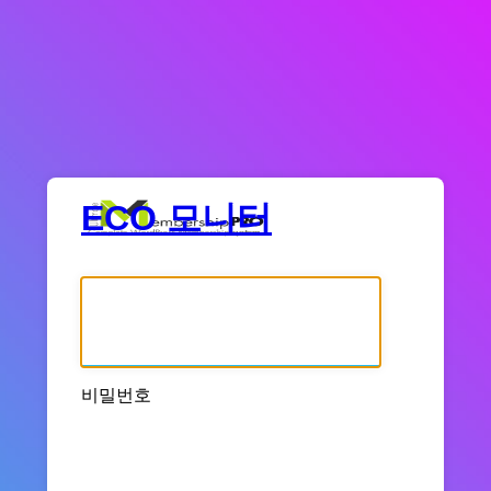
ECO 모니터
사용자명 또는 이메일 주소
비밀번호