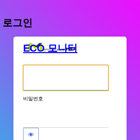
로그인
ECO 모니터
사용자명 또는 이메일 주소
비밀번호