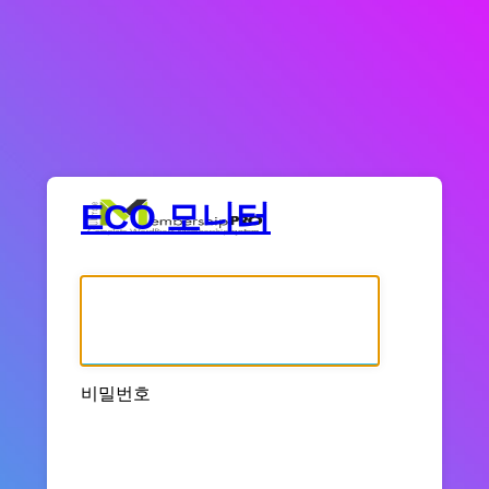
ECO 모니터
사용자명 또는 이메일 주소
비밀번호