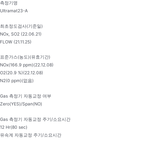
측정기명
Ultramat23-A
최초정도검사(기준일)
NOx, SO2 (22.06.21)
FLOW (21.11.25)
표준가스(농도)(유효기간)
NOx(166.9 ppm)(22.12.08)
O2(20.9 %)(22.12.08)
N2(0 ppm)(없음)
Gas 측정기 자동교정 여부
Zero(YES)/Span(NO)
Gas 측정기 자동교정 주기/소요시간
12 Hr(80 sec)
유속계 자동교정 주기/소요시간